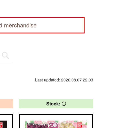
ed merchandise
Last updated: 2026.08.07 22:03
Stock: 〇