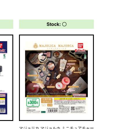
Stock: 〇
マジョリカ マジョルカ ミニチュアチャー