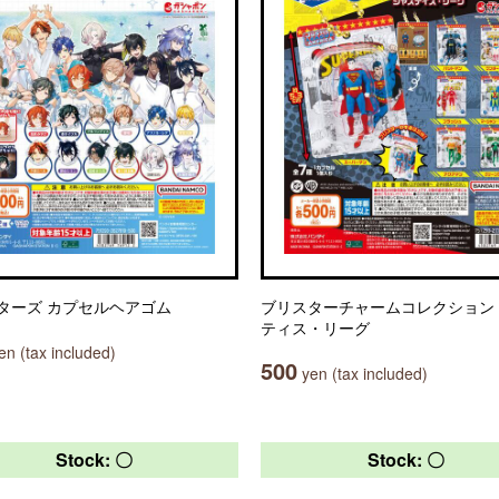
ターズ カプセルヘアゴム
ブリスターチャームコレクション
ティス・リーグ
n (tax included)
500
yen (tax included)
Stock: 〇
Stock: 〇