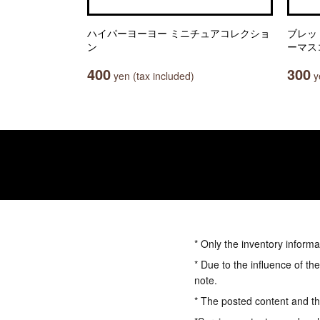
ハイパーヨーヨー ミニチュアコレクショ
ブレッ
ン
ーマス
400
300
yen (tax included)
ye
* Only the inventory informa
* Due to the influence of th
note.
* The posted content and the