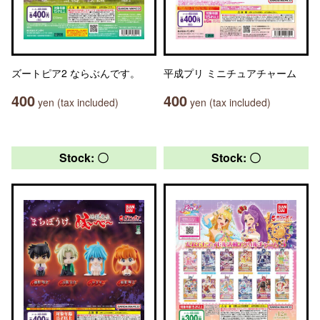
ズートピア2 ならぶんです。
平成プリ ミニチュアチャーム
400
400
yen (tax included)
yen (tax included)
Stock: 〇
Stock: 〇