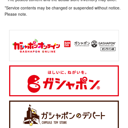
*Service contents may be changed or suspended without notice.
Please note.