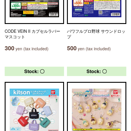
CODE VEIN II カプセルラバー
パワフルプロ野球 サウンドロッ
マスコット
プ
300
500
yen (tax included)
yen (tax included)
Stock: 〇
Stock: 〇