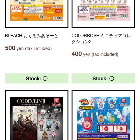
BLEACH おくるみあそーと
COLORROSE ミニチュアコレ
クション2
500
yen (tax included)
400
yen (tax included)
Stock: 〇
Stock: 〇