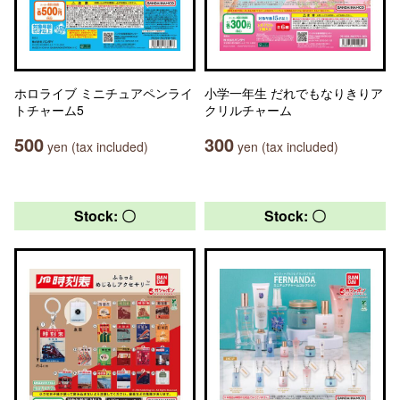
ホロライブ ミニチュアペンライ
小学一年生 だれでもなりきりア
トチャーム5
クリルチャーム
500
300
yen (tax included)
yen (tax included)
Stock: 〇
Stock: 〇