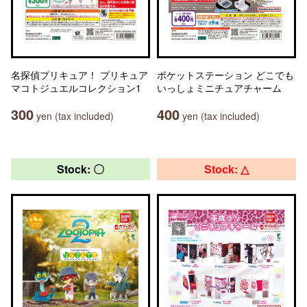
名探偵プリキュア！ プリキュア
ポケットステーション どこでも
マコトジュエルコレクション1
いっしょミニチュアチャーム
300
400
yen (tax included)
yen (tax included)
Stock: 〇
Stock: △