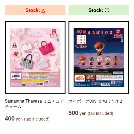
Stock: △
Stock: 〇
Samantha Thavasa ミニチュア
サイボーグ009 まちぼうけ２
チャーム
500
yen (tax included)
400
yen (tax included)