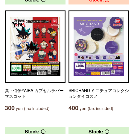
真・侍伝YAIBA カプセルラバー
SRICHAND ミニチュアコレクシ
マスコット
ョンタイコスメ
300
400
yen (tax included)
yen (tax included)
Stock: 〇
Stock: 〇