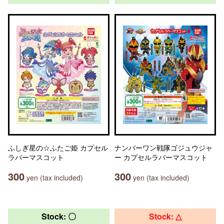
ふしぎ星の☆ふたご姫 カプセル
ナンバーワン戦隊ゴジュウジャ
ラバーマスコット
ー カプセルラバーマスコット
300
300
yen (tax included)
yen (tax included)
Stock: 〇
Stock: △