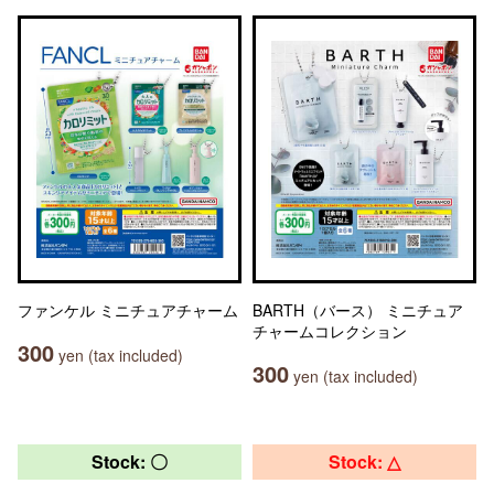
ファンケル ミニチュアチャーム
BARTH（バース） ミニチュア
チャームコレクション
300
yen (tax included)
300
yen (tax included)
Stock: 〇
Stock: △