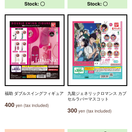
Stock: 〇
Stock: 〇
福助 ダブルスイングフィギュア
九龍ジェネリックロマンス カプ
セルラバーマスコット
400
yen (tax included)
300
yen (tax included)