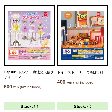
Capsule トルソー 魔法の天使ク
トイ・ストーリー まちぼうけ
リィミーマミ
400
yen (tax included)
500
yen (tax included)
Stock: 〇
Stock: 〇