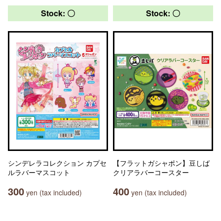
Stock: 〇
Stock: 〇
シンデレラコレクション カプセ
【フラットガシャポン】豆しば
ルラバーマスコット
クリアラバーコースター
300
400
yen (tax included)
yen (tax included)