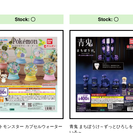
Stock: 〇
Stock: 〇
トモンスター カプセルウォーター
青鬼 まちぼうけ～ずっとひろし
いる～