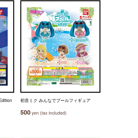
ition
初音ミク みんなでプールフィギュア
500
yen (tax included)