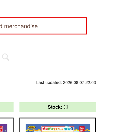
ed merchandise
Last updated: 2026.08.07 22:03
Stock: 〇