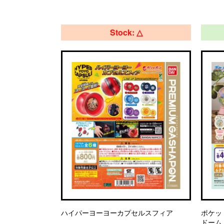
Stock: △
ハイパーヨーヨーカプセルスフィア
ポケッ
ドーム