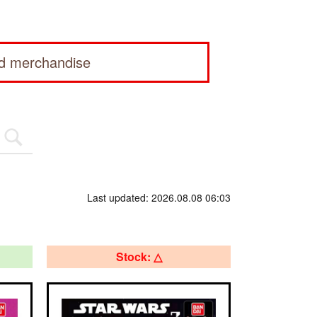
ed merchandise
Last updated: 2026.08.08 06:03
Stock: △