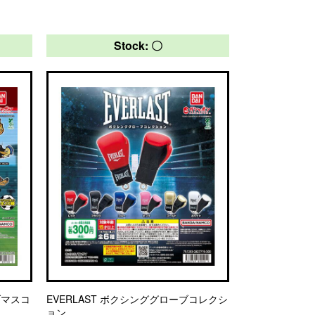
Stock: 〇
ブマスコ
EVERLAST ボクシンググローブコレクシ
ョン