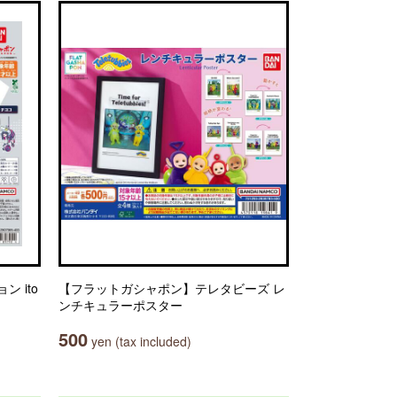
 ito
【フラットガシャポン】テレタビーズ レ
ンチキュラーポスター
500
yen (tax included)