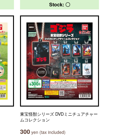
Stock: 〇
東宝怪獣シリーズ DVDミニチュアチャー
ムコレクション
300
yen (tax included)