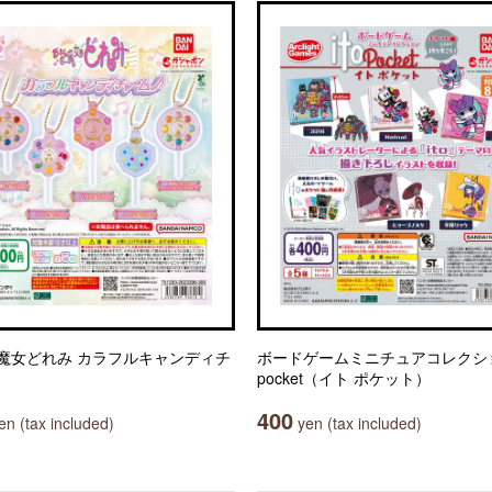
魔女どれみ カラフルキャンディチ
ボードゲームミニチュアコレクション
pocket（イト ポケット）
400
n (tax included)
yen (tax included)