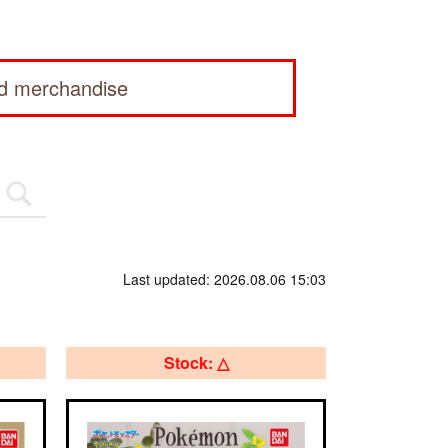
ed merchandise
Last updated: 2026.08.06 15:03
Stock: △