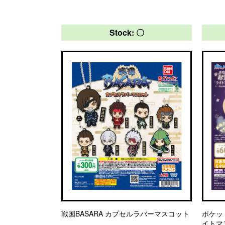
Stock: 〇
戦国BASARA カプセルラバーマスコット
ポケッ
イトマ