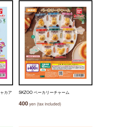
シャカア
SKZOO ベーカリーチャーム
400
yen (tax included)