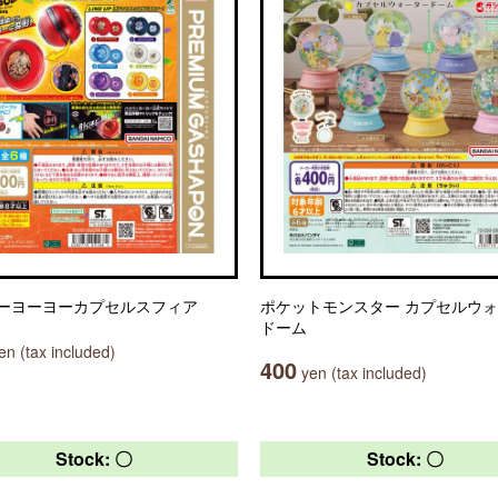
ーヨーヨーカプセルスフィア
ポケットモンスター カプセルウ
ドーム
n (tax included)
400
yen (tax included)
Stock: 〇
Stock: 〇