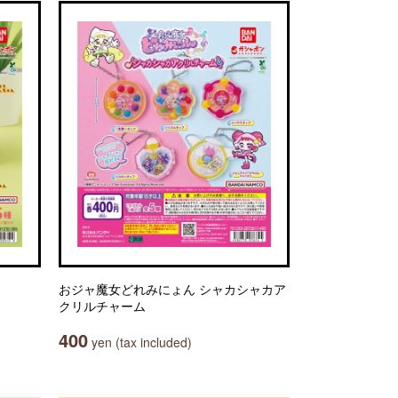
おジャ魔女どれみにょん シャカシャカア
クリルチャーム
400
yen (tax included)