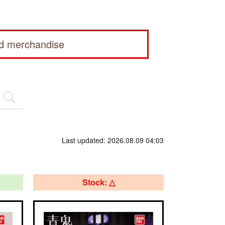
ed merchandise
Last updated: 2026.08.09 04:03
Stock: △