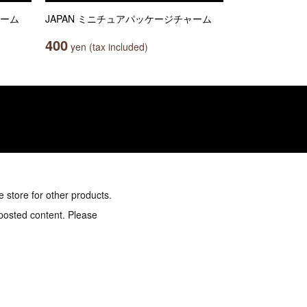
ャーム
JAPAN ミニチュアパッケージチャーム
400
yen (tax included)
e store for other products.
 posted content. Please