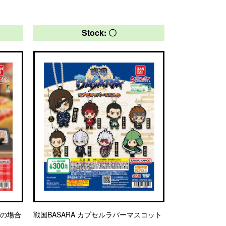
Stock: 〇
プの場合
戦国BASARA カプセルラバーマスコット