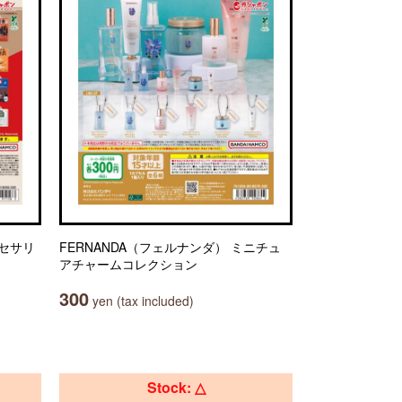
クセサリ
FERNANDA（フェルナンダ） ミニチュ
アチャームコレクション
300
yen (tax included)
Stock: △