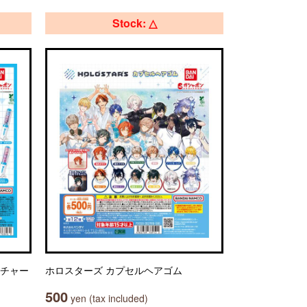
Stock: △
トチャー
ホロスターズ カプセルヘアゴム
500
yen (tax included)