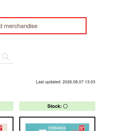
ed merchandise
Last updated: 2026.08.07 13:03
Stock: 〇