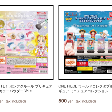
ETTE！ ポンデクルール プリキュア
ONE PIECE ワールドコレクタブ
ラーパウダー Vol.2
ギュア ミニチュアコレクション
500
n (tax included)
yen (tax included)