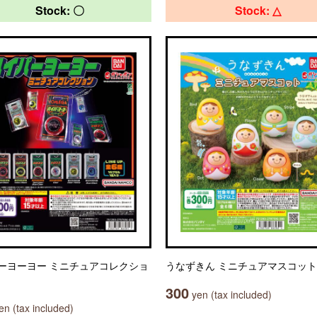
Stock: 〇
Stock: △
ーヨーヨー ミニチュアコレクショ
うなずきん ミニチュアマスコット
300
yen (tax included)
n (tax included)