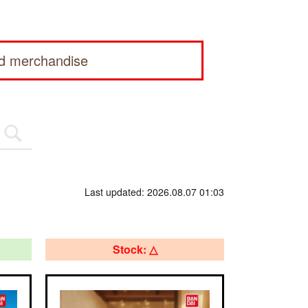
ed merchandise
Last updated: 2026.08.07 01:03
Stock: △