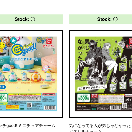
Stock: 〇
Stock: 〇
ッチgood! ミニチュアチャーム
気になってる人が男じゃなかった 
アクリルチャーム