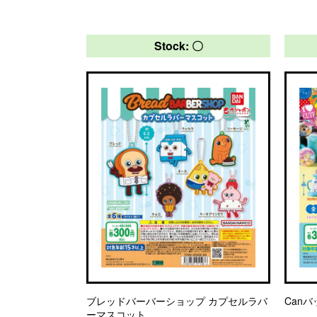
Stock: 〇
ブレッドバーバーショップ カプセルラバ
Canバ
ーマスコット