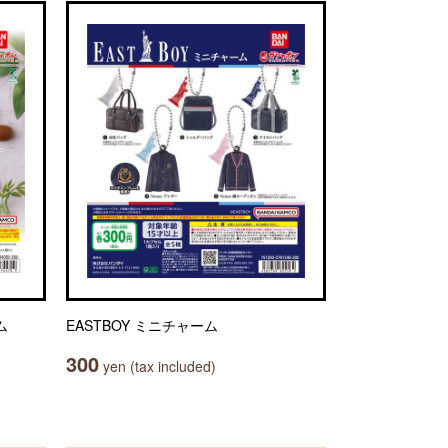
ム
EASTBOY ミニチャーム
300
yen (tax included)