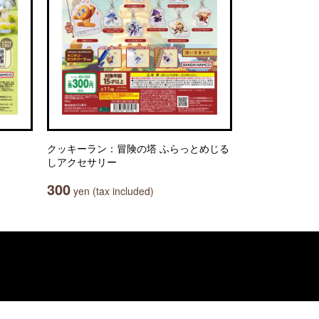
クッキーラン：冒険の塔 ふらっとめじる
しアクセサリー
300
yen (tax included)