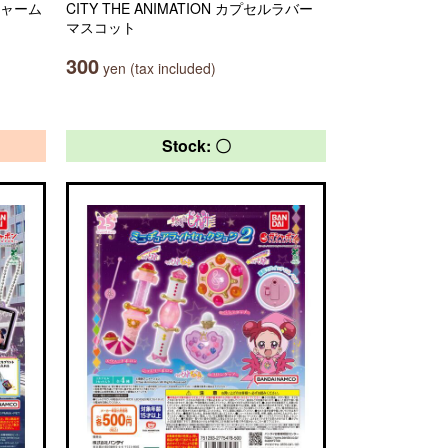
チャーム
CITY THE ANIMATION カプセルラバー
マスコット
300
yen (tax included)
Stock: 〇