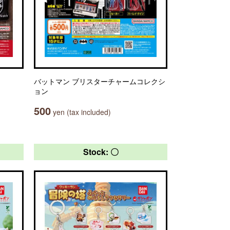
バットマン ブリスターチャームコレクシ
ョン
500
yen (tax included)
Stock: 〇