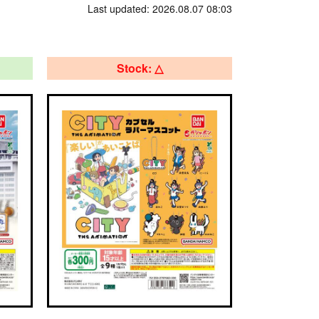
Last updated: 2026.08.07 08:03
Stock: △