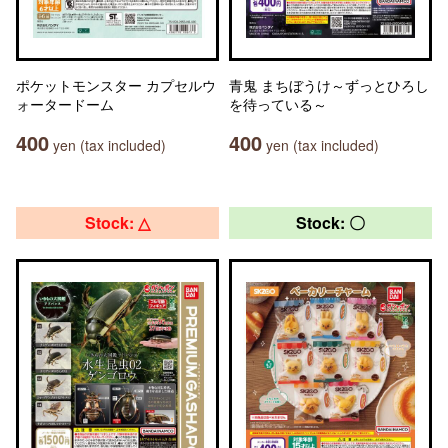
ポケットモンスター カプセルウ
青鬼 まちぼうけ～ずっとひろし
ォータードーム
を待っている～
400
400
yen (tax included)
yen (tax included)
Stock: △
Stock: 〇