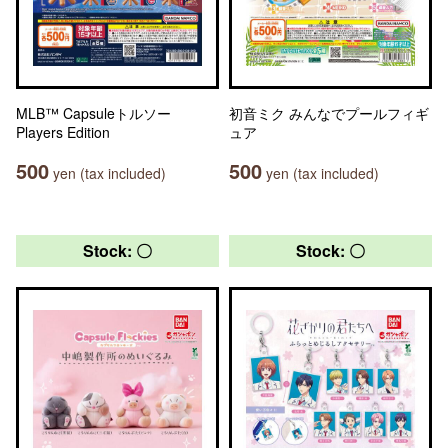
MLB™ Capsuleトルソー
初音ミク みんなでプールフィギ
Players Edition
ュア
500
500
yen (tax included)
yen (tax included)
Stock: 〇
Stock: 〇