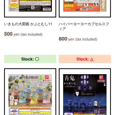
いきもの大図鑑 かぶとむし11
ハイパーヨーヨーカプセルスフ
ィア
500
yen (tax included)
800
yen (tax included)
Stock: 〇
Stock: △