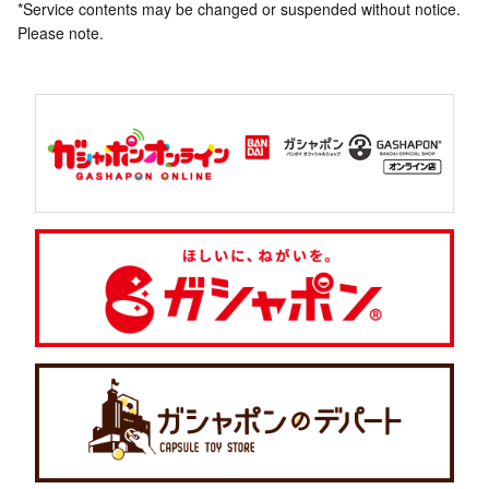
*Service contents may be changed or suspended without notice.
Please note.