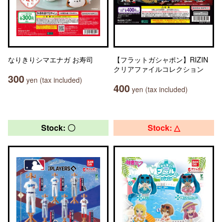
なりきりシマエナガ お寿司
【フラットガシャポン】RIZIN
クリアファイルコレクション
300
yen (tax included)
400
yen (tax included)
Stock: 〇
Stock: △