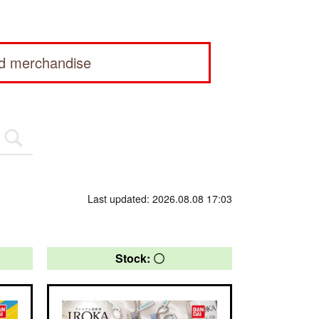
ed merchandise
Last updated: 2026.08.08 17:03
Stock: 〇