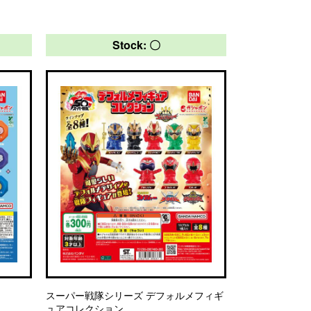
Stock: 〇
スーパー戦隊シリーズ デフォルメフィギ
ュアコレクション