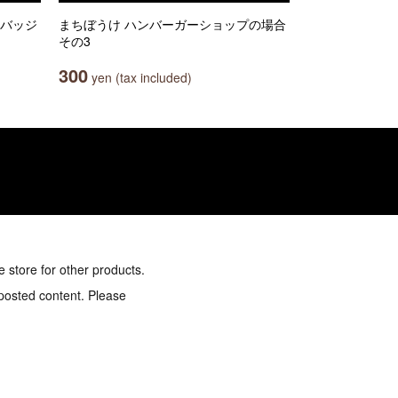
缶バッジ
まちぼうけ ハンバーガーショップの場合
その3
300
yen (tax included)
e store for other products.
 posted content. Please