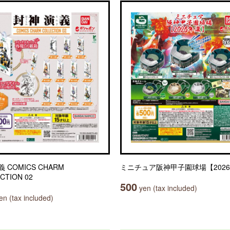
 COMICS CHARM
ミニチュア阪神甲子園球場【202
CTION 02
500
yen (tax included)
n (tax included)