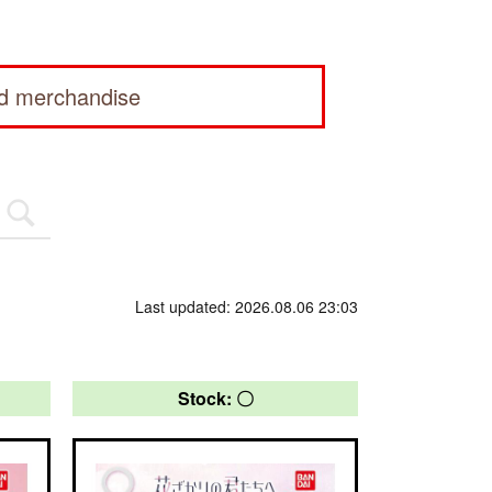
ed merchandise
Last updated: 2026.08.06 23:03
Stock: 〇