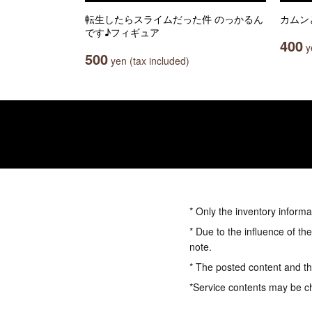
転生したらスライムだった件 のっかるん
カムン
です♪フィギュア
400
ye
500
yen (tax included)
* Only the inventory informa
* Due to the influence of th
note.
* The posted content and the
*Service contents may be c