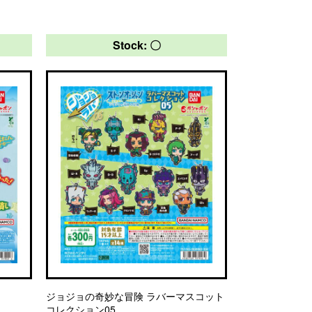
Stock: 〇
ジョジョの奇妙な冒険 ラバーマスコット
コレクション05