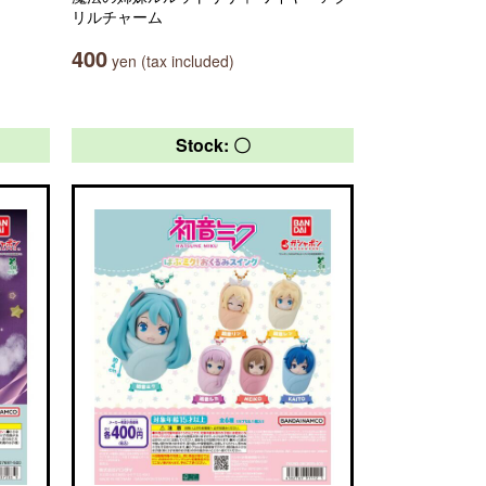
リルチャーム
400
yen (tax included)
Stock: 〇