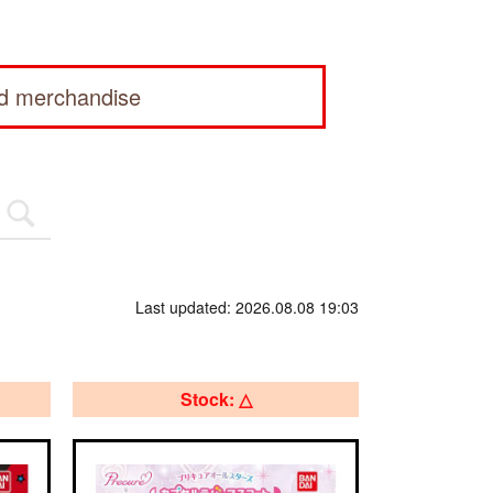
ed merchandise
Last updated: 2026.08.08 19:03
Stock: △