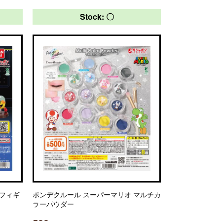
Stock: 〇
 フィギ
ポンデクルール スーパーマリオ マルチカ
ラーパウダー