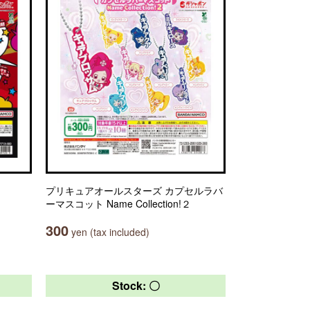
プリキュアオールスターズ カプセルラバ
ーマスコット Name Collection!２
300
yen (tax included)
Stock: 〇