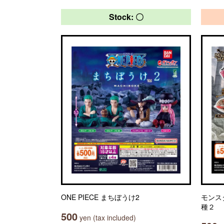
Stock: 〇
ONE PIECE まちぼうけ2
モンス
種２
500
yen (tax included)