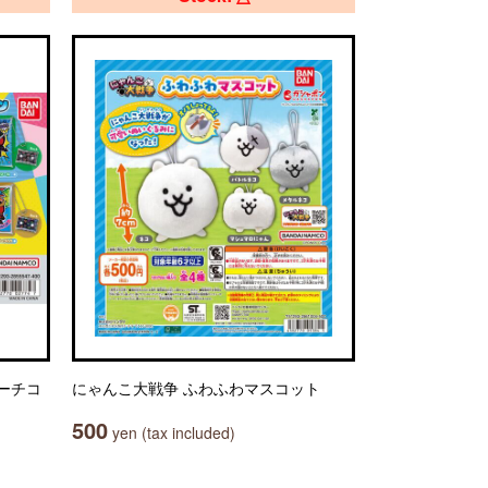
ーチコ
にゃんこ大戦争 ふわふわマスコット
500
yen (tax included)