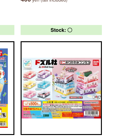
Stock: 〇