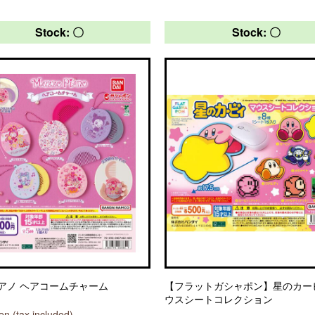
Stock: 〇
Stock: 〇
アノ ヘアコームチャーム
【フラットガシャポン】星のカー
ウスシートコレクション
n (tax included)