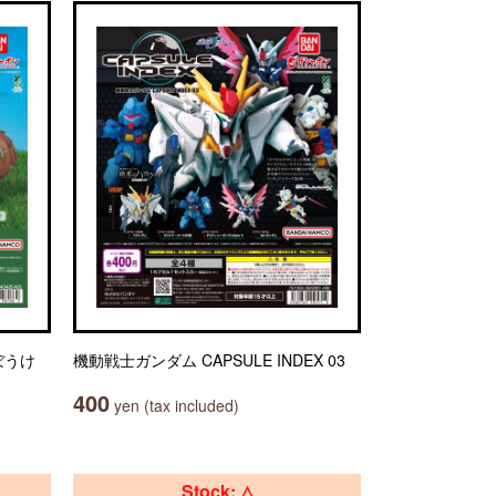
ぼうけ
機動戦士ガンダム CAPSULE INDEX 03
400
yen (tax included)
Stock: △