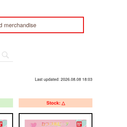
ed merchandise
Last updated: 2026.08.08 18:03
Stock: △