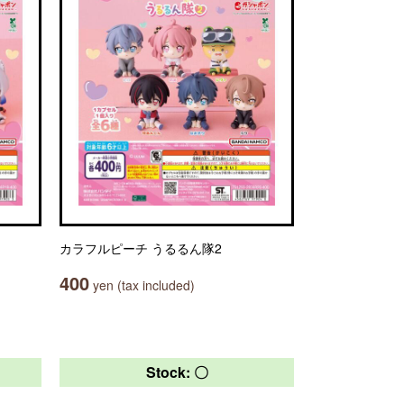
カラフルピーチ うるるん隊2
400
yen (tax included)
Stock: 〇