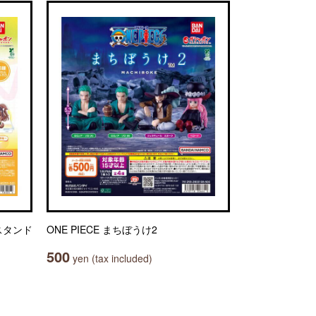
スタンド
ONE PIECE まちぼうけ2
500
yen (tax included)