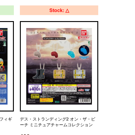
Stock: △
 フィギ
デス・ストランディング2 オン・ザ・ビ
ーチ ミニチュアチャームコレクション