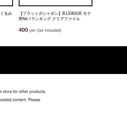
いぐるみ
【フラットガシャポン】B.LEAGUE モテ
男No.1ランキング クリアファイル
400
yen (tax included)
e store for other products.
 posted content. Please