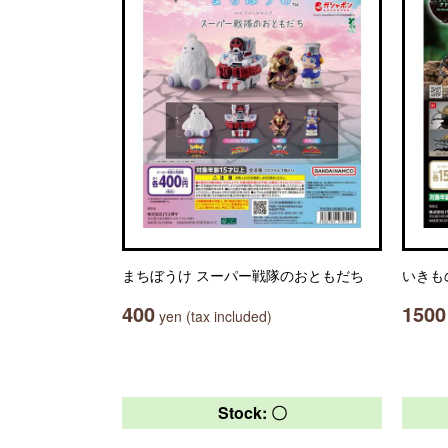
まちぼうけ スーパー戦隊のおともだち
いきも
400
1500
yen (tax included)
Stock: 〇