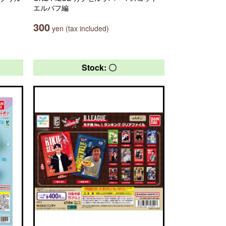
エルバフ編
300
yen (tax included)
Stock: 〇