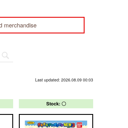
ed merchandise
Last updated: 2026.08.09 00:03
Stock: 〇