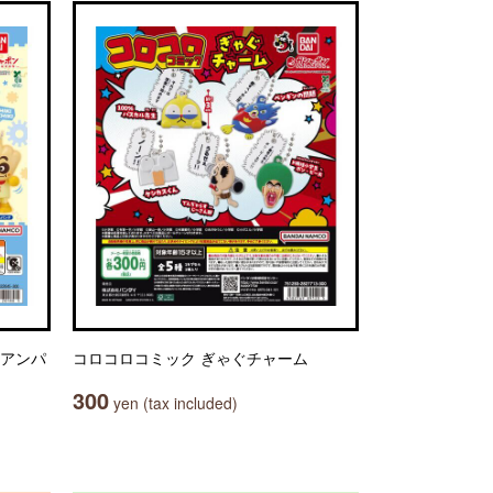
キアンパ
コロコロコミック ぎゃぐチャーム
300
yen (tax included)