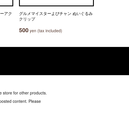
ヤーアク
グルメマイスターよぴチャン ぬいぐるみ
クリップ
500
yen (tax included)
e store for other products.
 posted content. Please