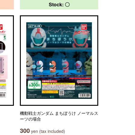
Stock: 〇
機動戦士ガンダム まちぼうけ ノーマルス
ーツの場合
300
yen (tax included)