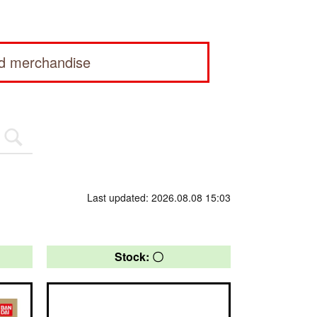
ed merchandise
Last updated: 2026.08.08 15:03
Stock: 〇