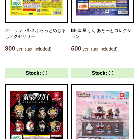
デュラララ!!×2 ふらっとめじる
kikuo 星くん あそーとコレクシ
しアクセサリー
ョン
300
500
yen (tax included)
yen (tax included)
Stock: 〇
Stock: 〇