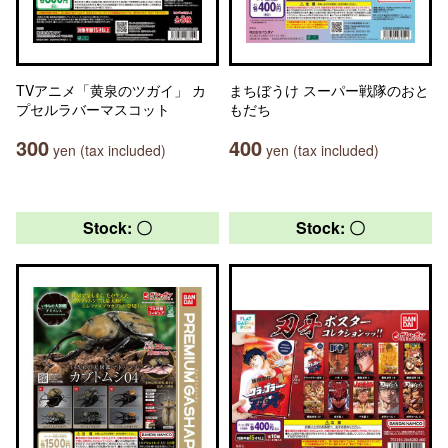
TVアニメ「黄泉のツガイ」 カ
まちぼうけ スーパー戦隊のおと
プセルラバーマスコット
もだち
300
400
yen (tax included)
yen (tax included)
Stock: 〇
Stock: 〇