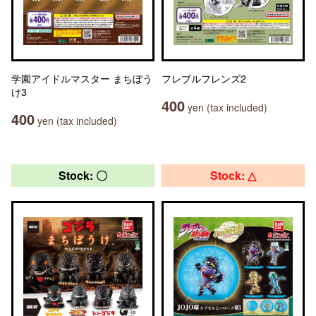
学園アイドルマスター まちぼう
フレブルフレンズ2
け3
400
yen (tax included)
400
yen (tax included)
Stock: 〇
Stock: △