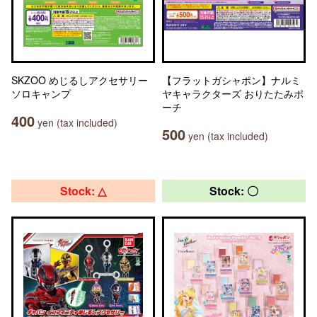
SKZOO めじるしアクセサリー
【フラットガシャポン】ナルミ
ソロキャンプ
ヤキャラクターズ おりたたみポ
ーチ
400
yen (tax included)
500
yen (tax included)
Stock: △
Stock: 〇