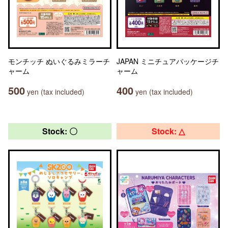
モンチッチ ぬいぐるみミラーチ
JAPAN ミニチュアパッケージチ
ャーム
ャーム
500
400
yen (tax included)
yen (tax included)
Stock: 〇
Stock: △