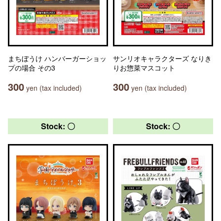
まちぼうけ ハンバーガーショッ
サンリオキャラクターズ なりき
プの場合 その3
りお惣菜マスコット
300
300
yen (tax included)
yen (tax included)
Stock: 〇
Stock: 〇