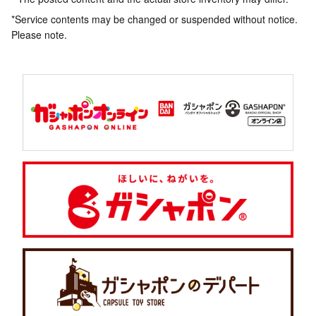
*Service contents may be changed or suspended without notice.
Please note.