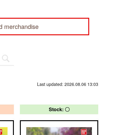
ed merchandise
Last updated: 2026.08.06 13:03
Stock: 〇