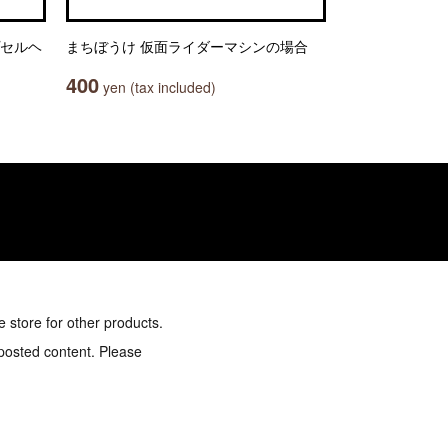
プセルヘ
まちぼうけ 仮面ライダーマシンの場合
400
yen (tax included)
e store for other products.
 posted content. Please