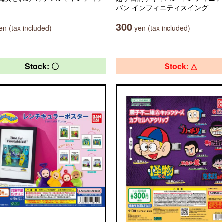
バン インフィニティスイング
300
n (tax included)
yen (tax included)
Stock: 〇
Stock: △