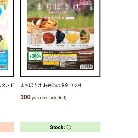
スタンド
まちぼうけ お弁当の場合 その4
300
yen (tax included)
Stock: 〇