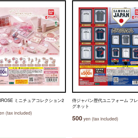
ORROSE ミニチュアコレクション2
侍ジャパン歴代ユニフォーム フ
グネット
n (tax included)
500
yen (tax included)