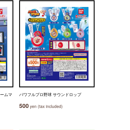
レームマ
パワフルプロ野球 サウンドロップ
500
yen (tax included)