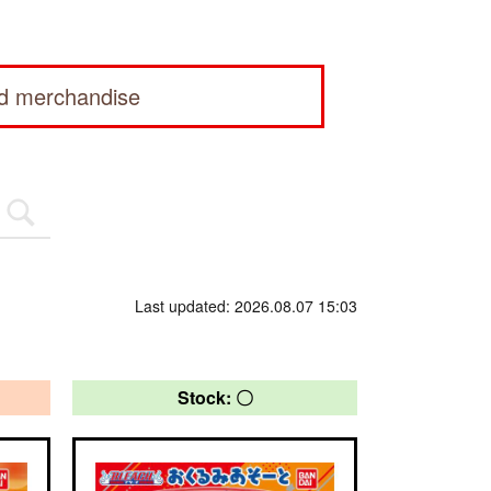
ed merchandise
Last updated: 2026.08.07 15:03
Stock: 〇