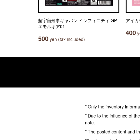
超宇宙刑事ギャバン インフィニティ GP
アイカ
エモルギア01
400
ye
500
yen (tax included)
* Only the inventory informa
* Due to the influence of th
note.
* The posted content and the