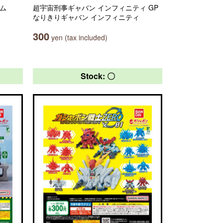
ーム
超宇宙刑事ギャバン インフィニティ GP
なりきりギャバン インフィニティ
300
yen (tax included)
Stock: 〇