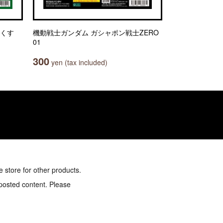
っくす
機動戦士ガンダム ガシャポン戦士ZERO
01
300
yen (tax included)
e store for other products.
 posted content. Please