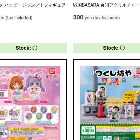
ク ハッピージャンプ！フィギュア
戦国BASARA 台詞アクリルチャ
300
n (tax included)
yen (tax included)
Stock: 〇
Stock: 〇