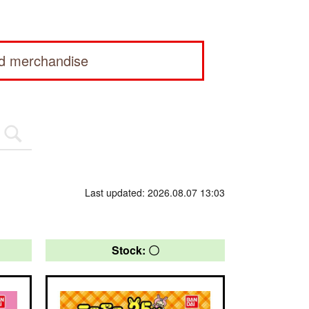
ed merchandise
Last updated: 2026.08.07 13:03
Stock: 〇