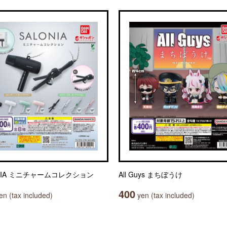
ONIA ミニチャームコレクション
All Guys まちぼうけ
400
n (tax included)
yen (tax included)