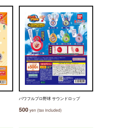
パワフルプロ野球 サウンドロップ
500
yen (tax included)