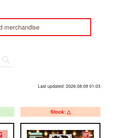
ed merchandise
Last updated: 2026.08.08 01:03
Stock: △