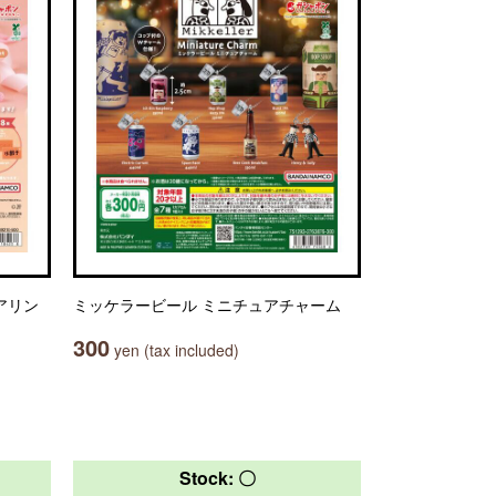
アリン
ミッケラービール ミニチュアチャーム
300
yen (tax included)
Stock: 〇