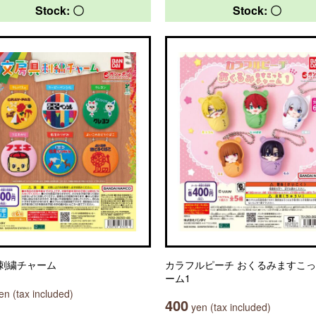
Stock: 〇
Stock: 〇
刺繍チャーム
カラフルピーチ おくるみますこ
ーム1
n (tax included)
400
yen (tax included)