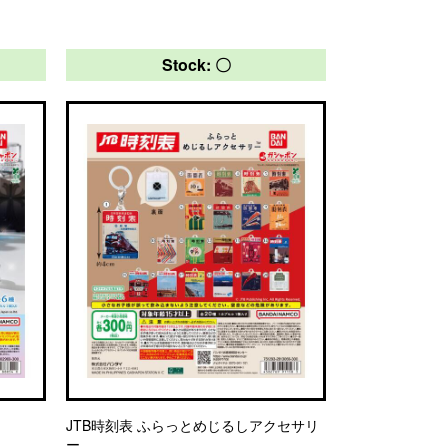
Stock: 〇
JTB時刻表 ふらっとめじるしアクセサリ
ー