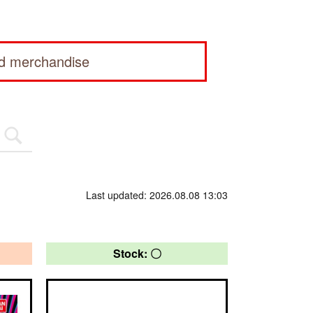
ed merchandise
Last updated: 2026.08.08 13:03
Stock: 〇