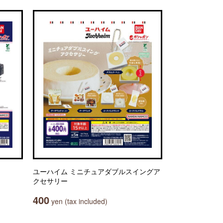
ユーハイム ミニチュアダブルスイングア
クセサリー
400
yen (tax included)