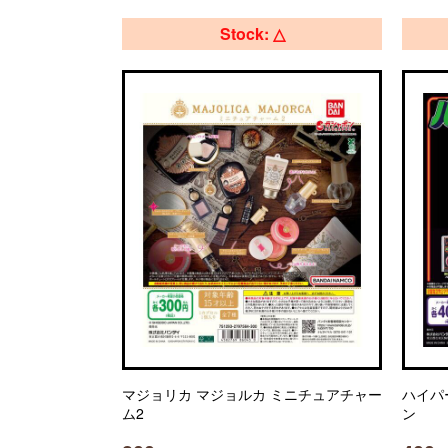
Stock: △
マジョリカ マジョルカ ミニチュアチャー
ハイパ
ム2
ン