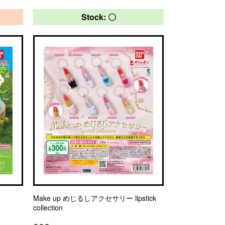
Stock: 〇
Make up めじるしアクセサリー lipstick
collection