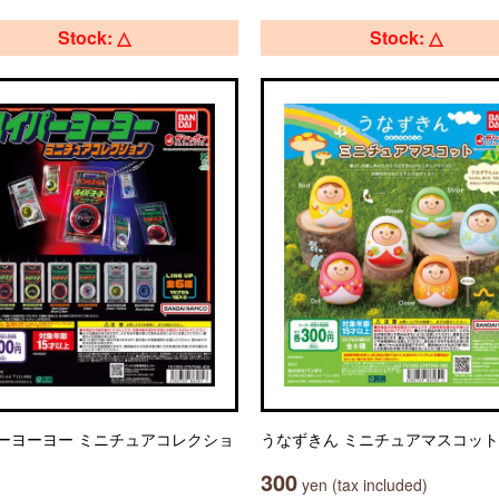
Stock: △
Stock: △
ーヨーヨー ミニチュアコレクショ
うなずきん ミニチュアマスコット
300
yen (tax included)