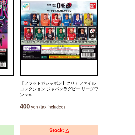
【フラットガシャポン】クリアファイル
コレクション ジャパンラグビー リーグワ
ン ver.
400
yen (tax included)
Stock: △