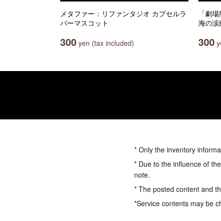
メタファー：リファンタジオ カプセルラ
「劇場
バーマスコット
海の涙
300
300
yen (tax included)
ye
* Only the inventory informa
* Due to the influence of th
note.
* The posted content and the
*Service contents may be c