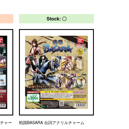
Stock: 〇
アチャー
戦国BASARA 台詞アクリルチャーム