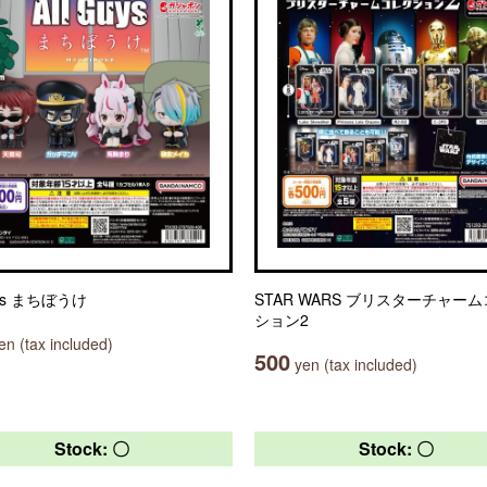
uys まちぼうけ
STAR WARS ブリスターチャー
ション2
n (tax included)
500
yen (tax included)
Stock: 〇
Stock: 〇