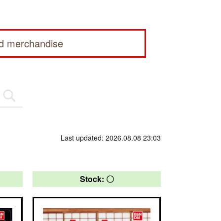
ed merchandise
Last updated: 2026.08.08 23:03
Stock: 〇