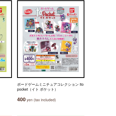
ボードゲームミニチュアコレクション ito
pocket（イト ポケット）
400
yen (tax included)