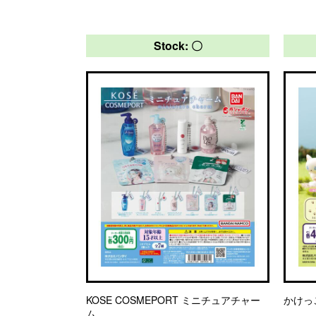
Stock: 〇
KOSE COSMEPORT ミニチュアチャー
かけっ
ム