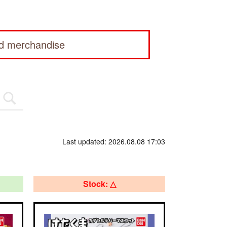
ed merchandise
Last updated: 2026.08.08 17:03
Stock: △