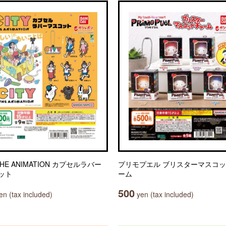
 THE ANIMATION カプセルラバー
プリモプエル ブリスターマスコ
ット
ーム
500
n (tax included)
yen (tax included)