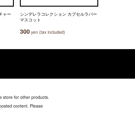
sチャー
シンデレラコレクション カプセルラバー
マスコット
300
yen (tax included)
e store for other products.
 posted content. Please