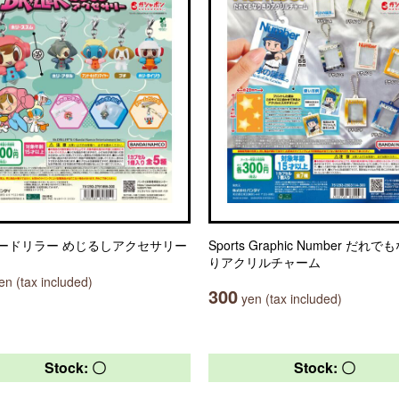
ードリラー めじるしアクセサリー
Sports Graphic Number だれ
りアクリルチャーム
n (tax included)
300
yen (tax included)
Stock: 〇
Stock: 〇