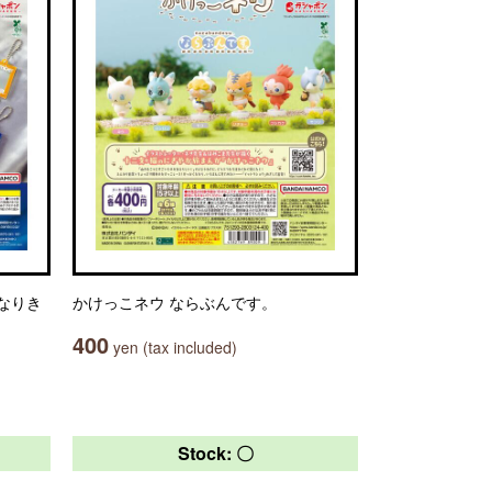
でもなりき
かけっこネウ ならぶんです。
400
yen (tax included)
Stock: 〇