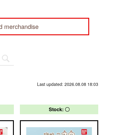
ed merchandise
Last updated: 2026.08.08 18:03
Stock: 〇