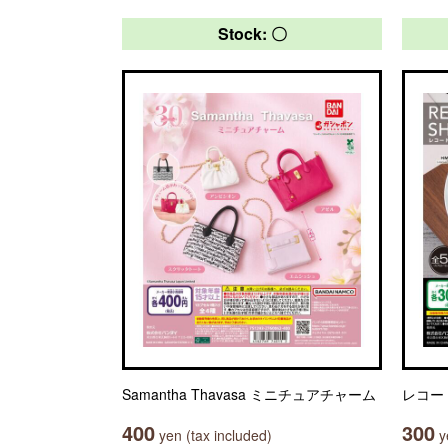
Stock: 〇
Samantha Thavasa ミニチュアチャーム
レコー
400
300
yen (tax included)
ye