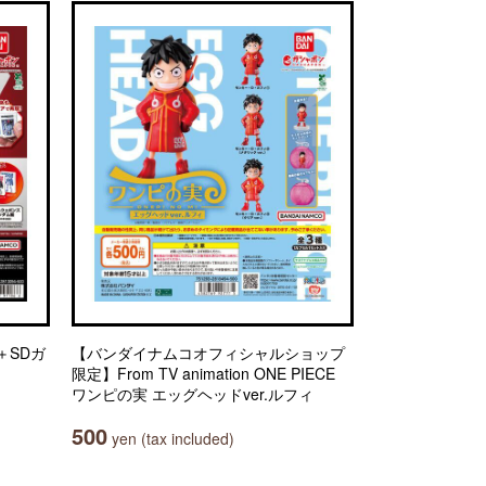
＋SDガ
【バンダイナムコオフィシャルショップ
限定】From TV animation ONE PIECE
ワンピの実 エッグヘッドver.ルフィ
500
yen (tax included)