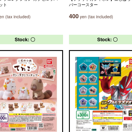
ット
バーコースター
400
n (tax included)
yen (tax included)
Stock: 〇
Stock: 〇