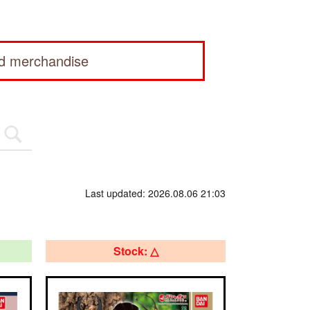
ed merchandise
Last updated: 2026.08.06 21:03
Stock: △