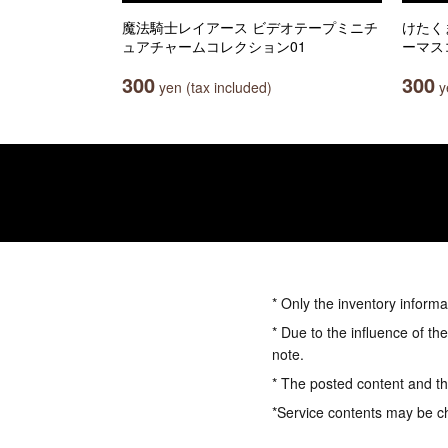
魔法騎士レイアース ビデオテープミニチ
けたく
ュアチャームコレクション01
ーマス
300
300
yen (tax included)
ye
* Only the inventory informa
* Due to the influence of th
note.
* The posted content and the
*Service contents may be c