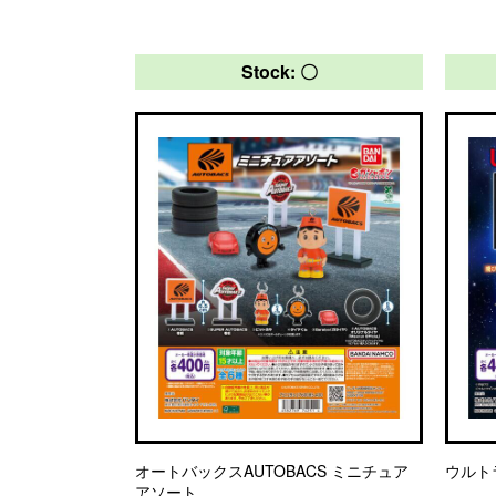
Stock: 〇
オートバックスAUTOBACS ミニチュア
ウルト
アソート