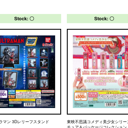
Stock: 〇
Stock: 〇
ラマン 3Dレリーフスタンド
東映不思議コメディ美少女シリー
チュア＆パッケージコレクション