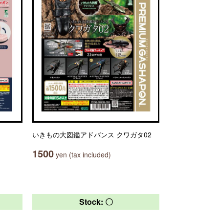
いきもの大図鑑アドバンス クワガタ02
1500
yen (tax included)
Stock: 〇