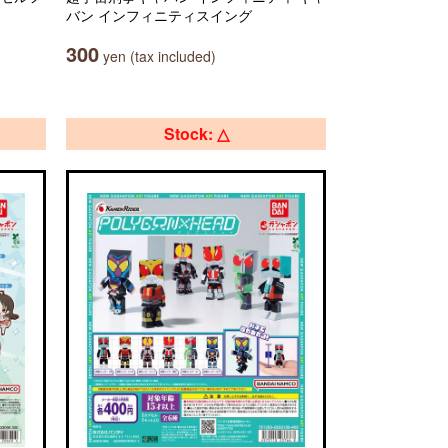
バン インフィニティスイング
300
yen (tax included)
Stock: △