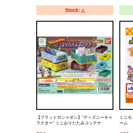
Stock: △
【フラットガシャポン】“ディズニーキャ
ミニモ
ラクター” ミニおりたたみコンテナ
ーム