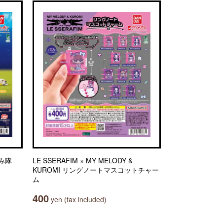
み隊
LE SSERAFIM × MY MELODY &
KUROMI リングノートマスコットチャー
ム
400
yen (tax included)