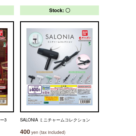
Stock: 〇
ター3
SALONIA ミニチャームコレクション
400
yen (tax included)