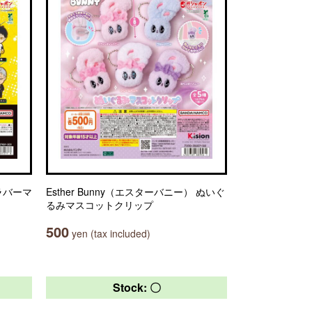
ラバーマ
Esther Bunny（エスターバニー） ぬいぐ
るみマスコットクリップ
500
yen (tax included)
Stock: 〇