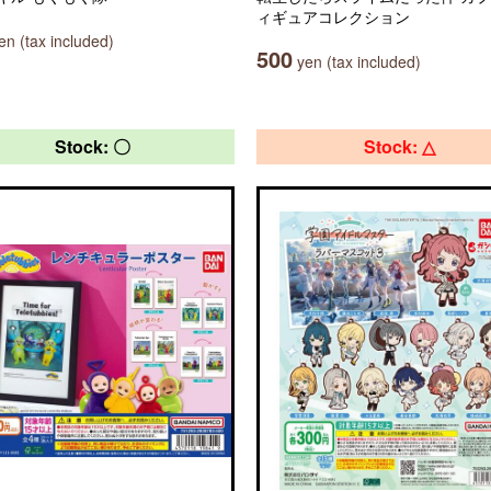
ィギュアコレクション
n (tax included)
500
yen (tax included)
Stock: 〇
Stock: △