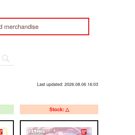
ed merchandise
Last updated: 2026.08.06 16:03
Stock: △