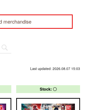
ed merchandise
Last updated: 2026.08.07 15:03
Stock: 〇