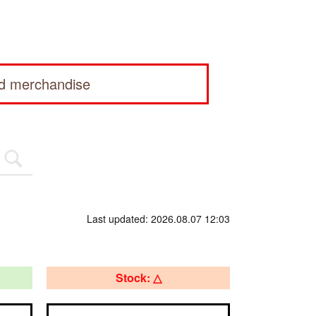
ed merchandise
Last updated: 2026.08.07 12:03
Stock: △