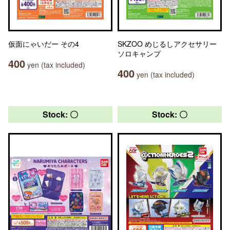
仮面にゃいだー その4
SKZOO めじるしアクセサリー
ソロキャンプ
400
yen (tax included)
400
yen (tax included)
Stock: 〇
Stock: 〇