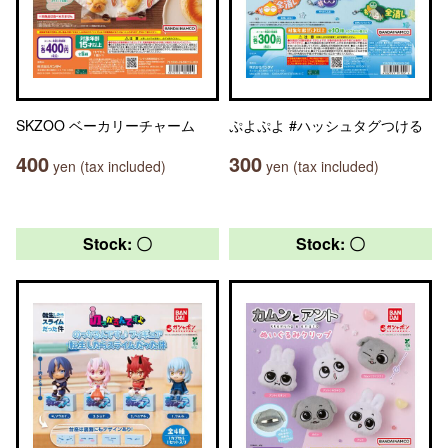
SKZOO ベーカリーチャーム
ぷよぷよ #ハッシュタグつける
400
300
yen (tax included)
yen (tax included)
Stock: 〇
Stock: 〇