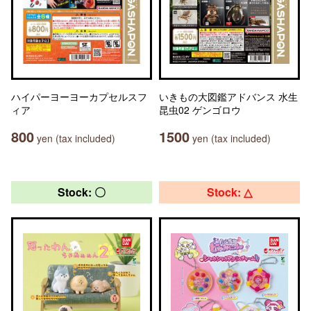
ハイパーヨーヨーカプセルスフ
いきもの大図鑑アドバンス 水生
ィア
昆虫02 ゲンゴロウ
800
1500
yen (tax included)
yen (tax included)
Stock: 〇
Stock: △