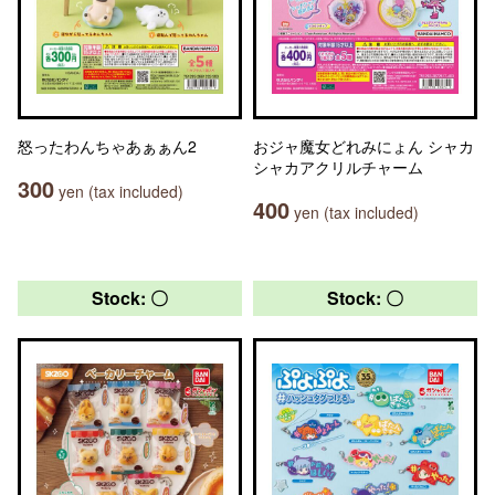
怒ったわんちゃあぁぁん2
おジャ魔女どれみにょん シャカ
シャカアクリルチャーム
300
yen (tax included)
400
yen (tax included)
Stock: 〇
Stock: 〇