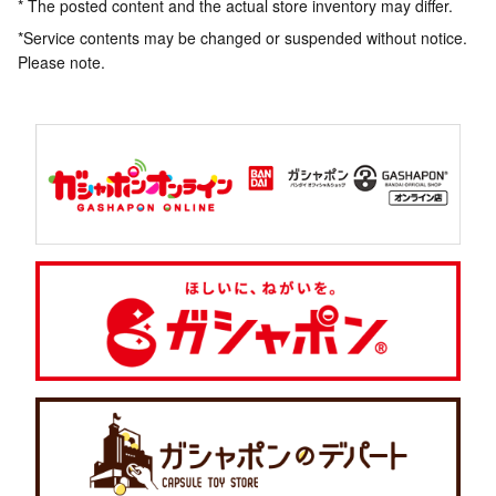
* The posted content and the actual store inventory may differ.
*Service contents may be changed or suspended without notice.
Please note.