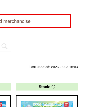
ed merchandise
Last updated: 2026.08.08 15:03
Stock: 〇