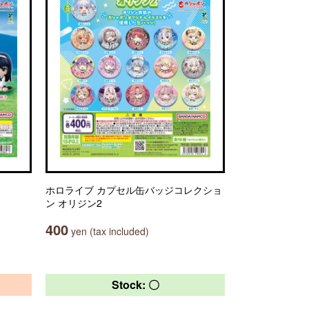
ホロライブ カプセル缶バッジコレクショ
ン オリジン2
400
yen (tax included)
Stock: 〇