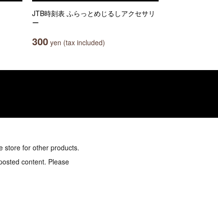
JTB時刻表 ふらっとめじるしアクセサリ
ー
300
yen (tax included)
e store for other products.
 posted content. Please