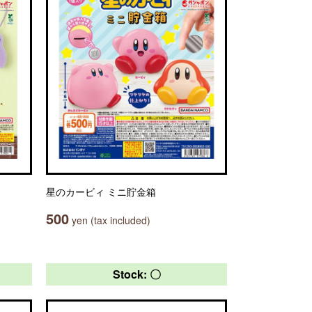
星のカービィ ミニ貯金箱
500
yen (tax included)
Stock: 〇