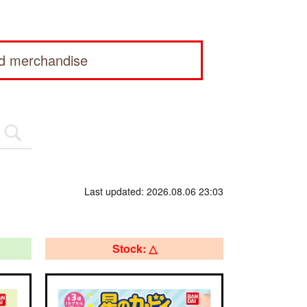
ed merchandise
Last updated: 2026.08.06 23:03
Stock: △