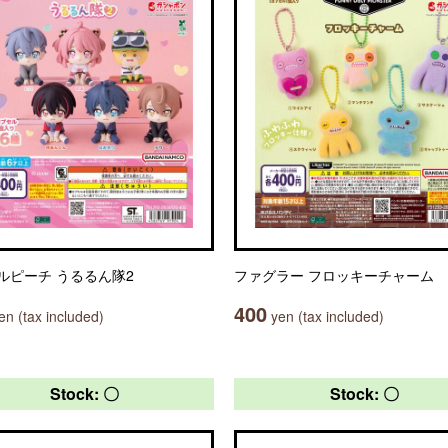
ルピーチ うるるん隊2
ファグラー フロッキーチャーム
400
n (tax included)
yen (tax included)
Stock: 〇
Stock: 〇