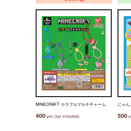
MINECRAFT カラフルマルチチャーム
にゃん
400
500
yen (tax included)
ye