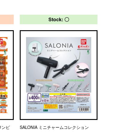
Stock: 〇
E ワンピ
SALONIA ミニチャームコレクション