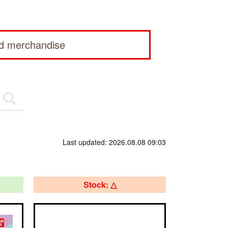
ed merchandise
Last updated: 2026.08.08 09:03
Stock: △