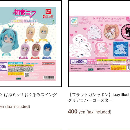
ク ばぶミク！おくるみスイング
【フラットガシャポン】foxy illustra
クリアラバーコースター
n (tax included)
400
yen (tax included)