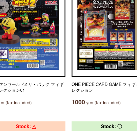
マンワールド2 リ・パック フィギ
ONE PIECE CARD GAME フィ
レクション01
レクション
1000
n (tax included)
yen (tax included)
Stock: △
Stock: 〇