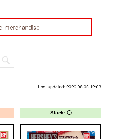
ed merchandise
Last updated: 2026.08.06 12:03
Stock: 〇