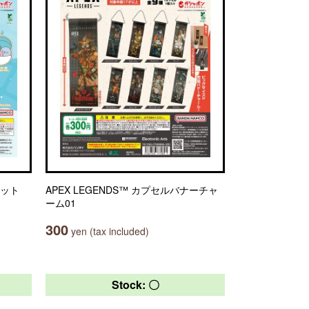
コット
APEX LEGENDS™ カプセルバナーチャ
ーム01
300
yen (tax included)
Stock: 〇