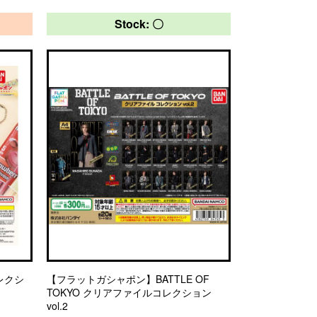
Stock: 〇
コレクシ
【フラットガシャポン】BATTLE OF
TOKYO クリアファイルコレクション
vol.2