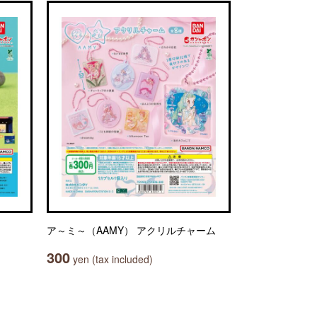
ア～ミ～（AAMY） アクリルチャーム
300
yen (tax included)