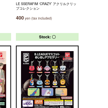
LE SSERAFIM ‘CRAZY’ アクリルクリッ
プコレクション
400
yen (tax included)
Stock: 〇