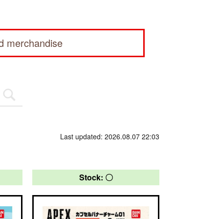
ed merchandise
Last updated: 2026.08.07 22:03
Stock: 〇