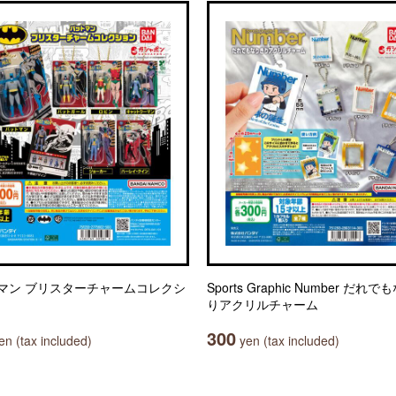
マン ブリスターチャームコレクシ
Sports Graphic Number だれ
りアクリルチャーム
300
n (tax included)
yen (tax included)