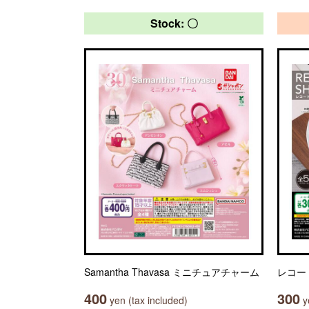
Stock: 〇
Samantha Thavasa ミニチュアチャーム
レコー
400
300
yen (tax included)
ye