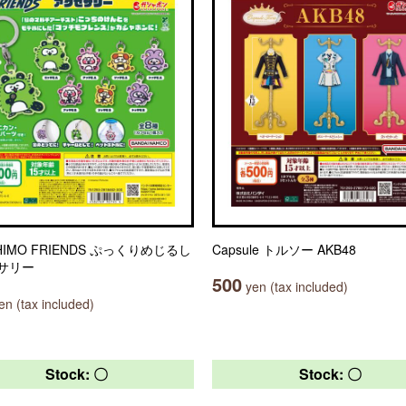
HIMO FRIENDS ぷっくりめじるし
Capsule トルソー AKB48
サリー
500
yen (tax included)
n (tax included)
Stock: 〇
Stock: 〇