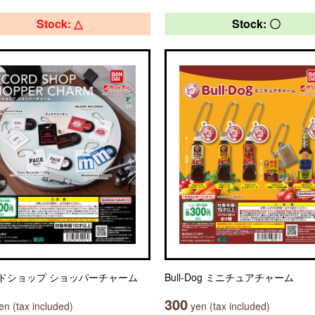
Stock: △
Stock: 〇
ドショップ ショッパーチャーム
Bull-Dog ミニチュアチャーム
300
n (tax included)
yen (tax included)