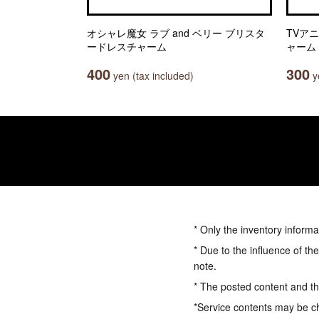
オシャレ魔女 ラブ and ベリー ブリスタ
TVアニ
ードレスチャーム
ャーム
400
300
yen (tax included)
ye
* Only the inventory informa
* Due to the influence of th
note.
* The posted content and the
*Service contents may be c