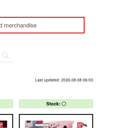
ed merchandise
Last updated: 2026.08.08 06:03
Stock: 〇