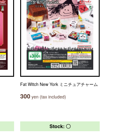
Fat Witch New York ミニチュアチャーム
300
yen (tax included)
Stock: 〇