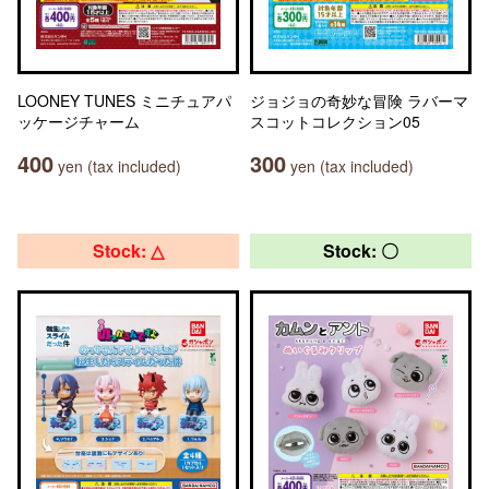
LOONEY TUNES ミニチュアパ
ジョジョの奇妙な冒険 ラバーマ
ッケージチャーム
スコットコレクション05
400
300
yen (tax included)
yen (tax included)
Stock: △
Stock: 〇