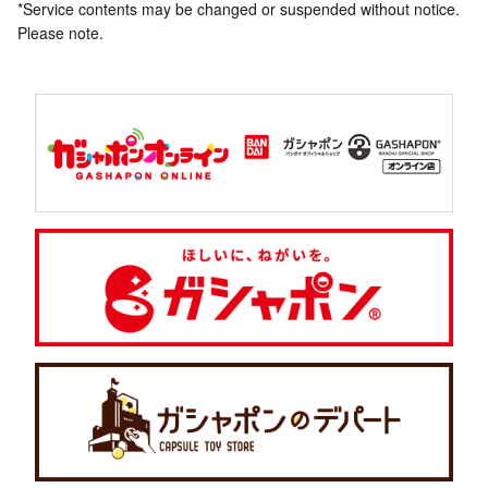
*Service contents may be changed or suspended without notice.
Please note.