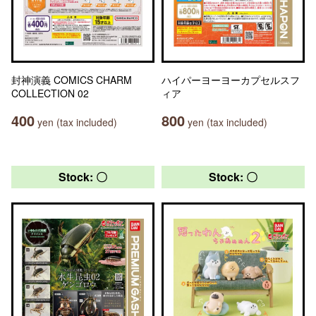
封神演義 COMICS CHARM
ハイパーヨーヨーカプセルスフ
COLLECTION 02
ィア
400
800
yen (tax included)
yen (tax included)
Stock: 〇
Stock: 〇