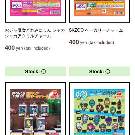
おジャ魔女どれみにょん シャカ
SKZOO ベーカリーチャーム
シャカアクリルチャーム
400
yen (tax included)
400
yen (tax included)
Stock: 〇
Stock: 〇