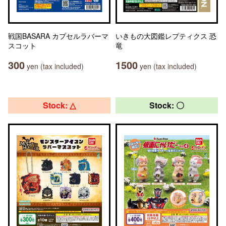
戦国BASARA カプセルラバーマ
いきもの大図鑑レプティクス 恐
スコット
竜
300
1500
yen (tax included)
yen (tax included)
Stock: △
Stock: 〇