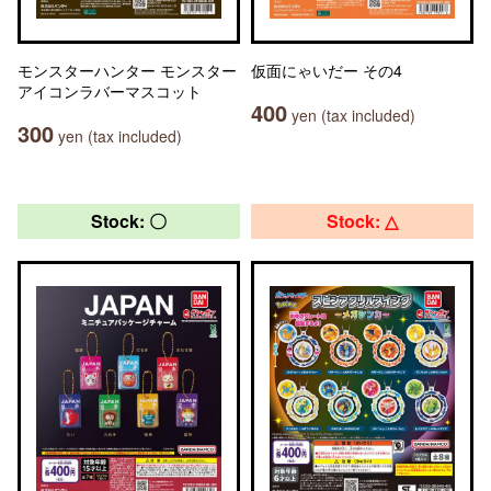
モンスターハンター モンスター
仮面にゃいだー その4
アイコンラバーマスコット
400
yen (tax included)
300
yen (tax included)
Stock: 〇
Stock: △