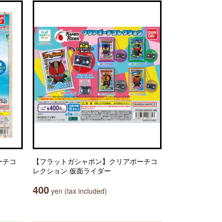
ーチコ
【フラットガシャポン】クリアポーチコ
レクション 仮面ライダー
400
yen (tax included)