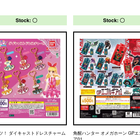
Stock: 〇
Stock: 〇
ツ！ ダイキャストドレスチャーム
角醒ハンター オメガホーン GP
ア01