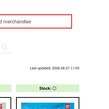
ed merchandise
Last updated: 2026.08.07 11:03
Stock: 〇