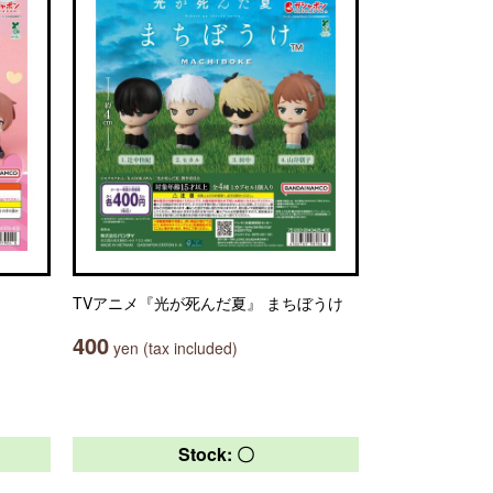
TVアニメ『光が死んだ夏』 まちぼうけ
400
yen (tax included)
Stock: 〇