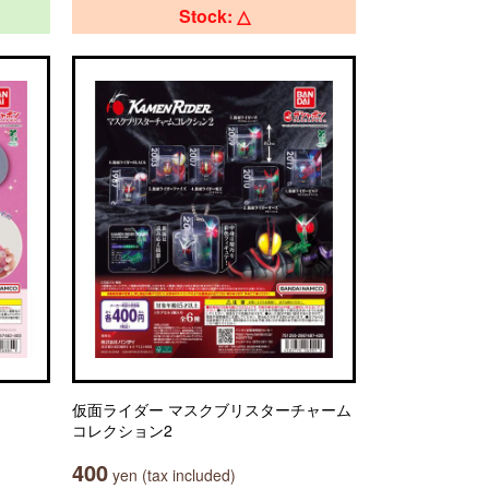
Stock: △
仮面ライダー マスクブリスターチャーム
コレクション2
400
yen (tax included)