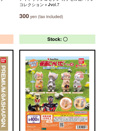
コレクション＋♪vol.7
300
yen (tax included)
Stock: 〇