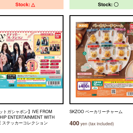
Stock: △
Stock: 〇
ットガシャポン】IVE FROM
SKZOO ベーカリーチャーム
HIP ENTERTAINMENT WITH
400
SE ステッカーコレクション
yen (tax included)