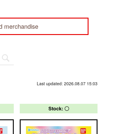
ed merchandise
Last updated: 2026.08.07 15:03
Stock: 〇