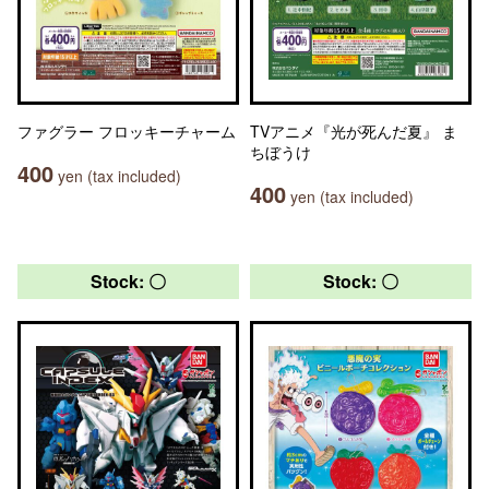
ファグラー フロッキーチャーム
TVアニメ『光が死んだ夏』 ま
ちぼうけ
400
yen (tax included)
400
yen (tax included)
Stock: 〇
Stock: 〇