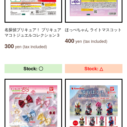
名探偵プリキュア！ プリキュア
ほっぺちゃん ライトマスコット
マコトジュエルコレクション３
400
yen (tax included)
300
yen (tax included)
Stock: 〇
Stock: △