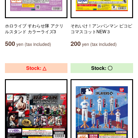
ホロライブ すわらせ隊 アクリ
それいけ！アンパンマン ピコピ
ルスタンド カラーライズ3
コマスコットNEW３
500
200
yen (tax included)
yen (tax included)
Stock: △
Stock: 〇