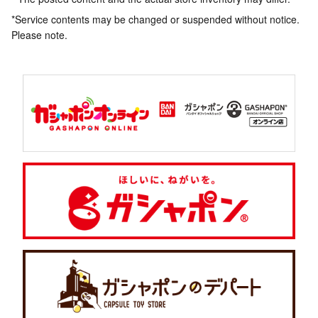
*Service contents may be changed or suspended without notice.
Please note.