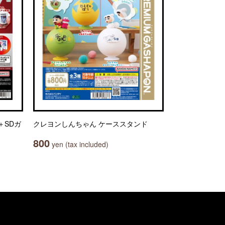
＋SDガ
クレヨンしんちゃん ケーススタンド
800
yen (tax included)