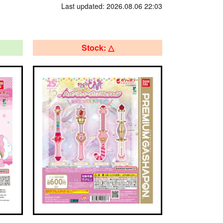
Last updated: 2026.08.06 22:03
Stock: △