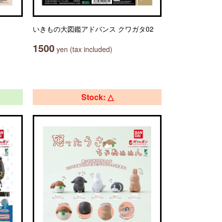
いきもの大図鑑アドバンス クワガタ02
1500
yen (tax included)
Stock: △