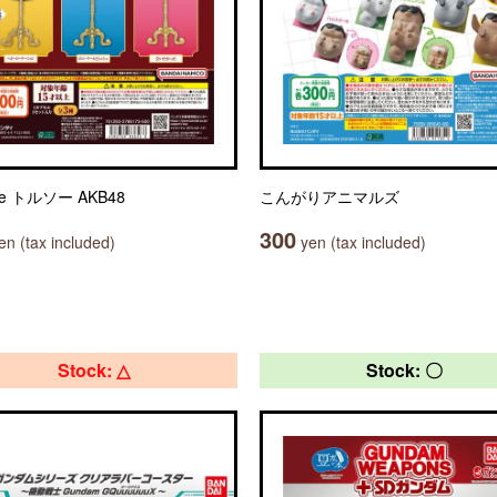
le トルソー AKB48
こんがりアニマルズ
300
n (tax included)
yen (tax included)
Stock: △
Stock: 〇