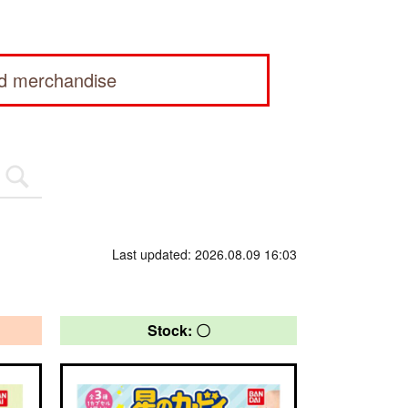
ed merchandise
Last updated: 2026.08.09 16:03
Stock: 〇