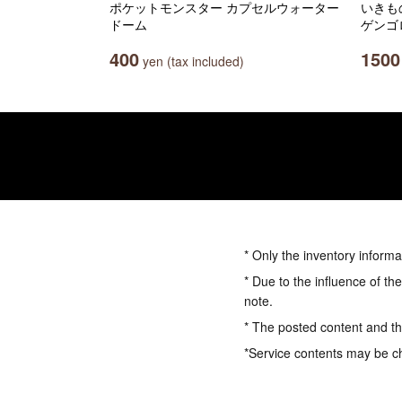
ポケットモンスター カプセルウォーター
いきも
ドーム
ゲンゴ
400
1500
yen (tax included)
* Only the inventory informa
* Due to the influence of th
note.
* The posted content and the
*Service contents may be c