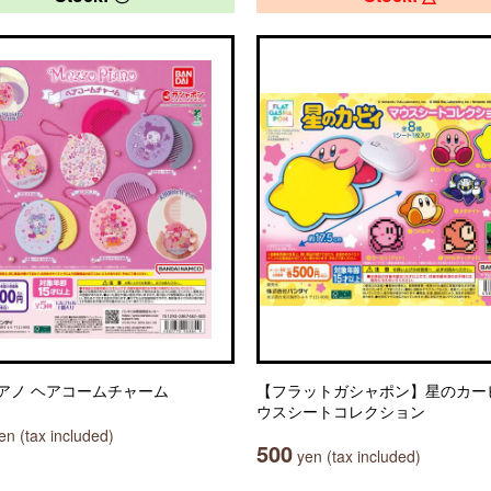
アノ ヘアコームチャーム
【フラットガシャポン】星のカー
ウスシートコレクション
n (tax included)
500
yen (tax included)