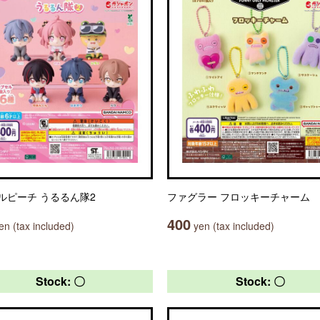
ルピーチ うるるん隊2
ファグラー フロッキーチャーム
400
n (tax included)
yen (tax included)
Stock: 〇
Stock: 〇