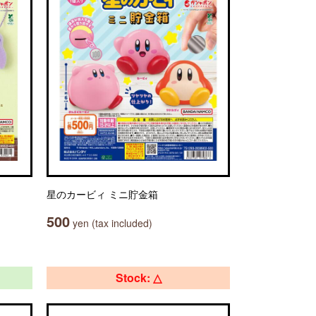
星のカービィ ミニ貯金箱
500
yen (tax included)
Stock: △