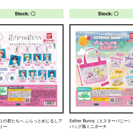
Stock: 〇
Stock: 〇
りの君たちへ ふらっとめじるしア
Esther Bunny（エスターバニー
リー
バッグ風ミニポーチ