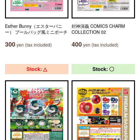
Esther Bunny（エスターバニ
封神演義 COMICS CHARM
ー） プールバッグ風ミニポーチ
COLLECTION 02
300
400
yen (tax included)
yen (tax included)
Stock: △
Stock: 〇