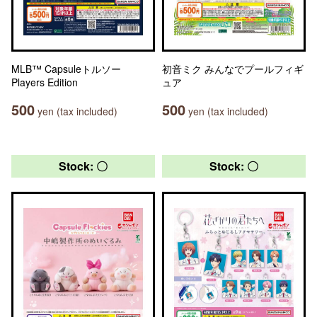
MLB™ Capsuleトルソー
初音ミク みんなでプールフィギ
Players Edition
ュア
500
500
yen (tax included)
yen (tax included)
Stock: 〇
Stock: 〇