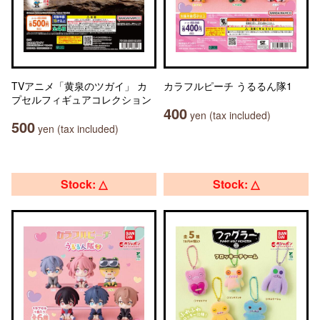
TVアニメ「黄泉のツガイ」 カ
カラフルピーチ うるるん隊1
プセルフィギュアコレクション
400
yen (tax included)
500
yen (tax included)
Stock: △
Stock: △