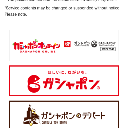
*Service contents may be changed or suspended without notice.
Please note.