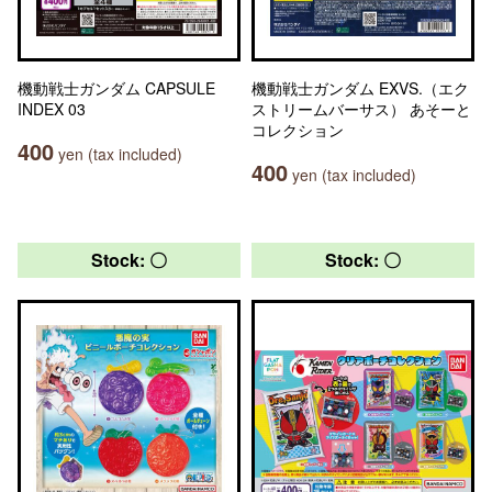
機動戦士ガンダム CAPSULE
機動戦士ガンダム EXVS.（エク
INDEX 03
ストリームバーサス） あそーと
コレクション
400
yen (tax included)
400
yen (tax included)
Stock: 〇
Stock: 〇