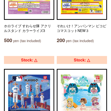
ホロライブ すわらせ隊 アクリ
それいけ！アンパンマン ピコピ
ルスタンド カラーライズ3
コマスコットNEW３
500
200
yen (tax included)
yen (tax included)
Stock: △
Stock: △