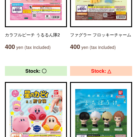
カラフルピーチ うるるん隊2
ファグラー フロッキーチャーム
400
400
yen (tax included)
yen (tax included)
Stock: 〇
Stock: △