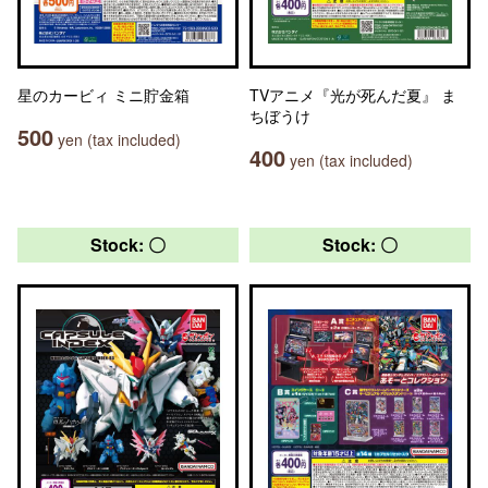
星のカービィ ミニ貯金箱
TVアニメ『光が死んだ夏』 ま
ちぼうけ
500
yen (tax included)
400
yen (tax included)
Stock: 〇
Stock: 〇