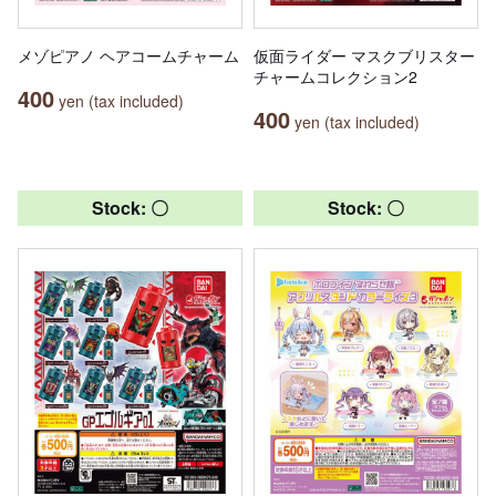
メゾピアノ ヘアコームチャーム
仮面ライダー マスクブリスター
チャームコレクション2
400
yen (tax included)
400
yen (tax included)
Stock: 〇
Stock: 〇