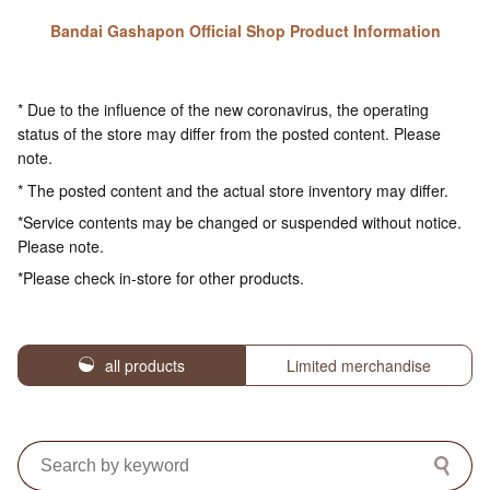
Bandai Gashapon Official Shop Product Information
* Due to the influence of the new coronavirus, the operating
status of the store may differ from the posted content. Please
note.
* The posted content and the actual store inventory may differ.
*Service contents may be changed or suspended without notice.
Please note.
*Please check in-store for other products.
all products
Limited merchandise