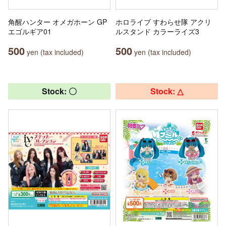
角醒ハンター オメガホーン GP
ホロライブ すわらせ隊 アクリ
エゴルギア01
ルスタンド カラーライズ3
500
500
yen (tax included)
yen (tax included)
Stock: 〇
Stock: △