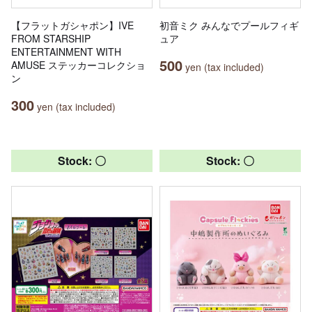
【フラットガシャポン】IVE
初音ミク みんなでプールフィギ
FROM STARSHIP
ュア
ENTERTAINMENT WITH
500
AMUSE ステッカーコレクショ
yen (tax included)
ン
300
yen (tax included)
Stock: 〇
Stock: 〇