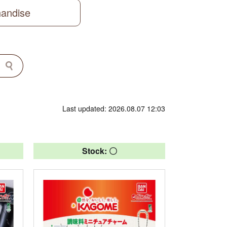
handise
Last updated: 2026.08.07 12:03
Stock: 〇