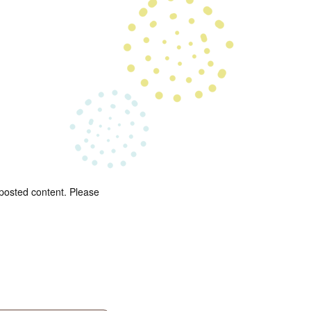
 posted content. Please