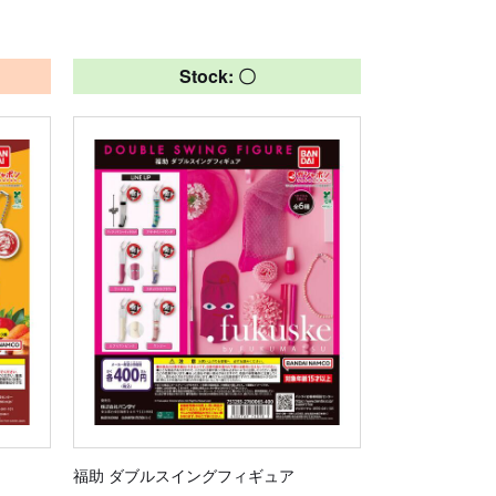
Stock: 〇
福助 ダブルスイングフィギュア