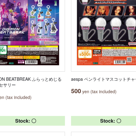
MON BEATBREAK ふらっとめじる
aespa ペンライトマスコットチ
セサリー
500
yen (tax included)
n (tax included)
Stock: 〇
Stock: 〇