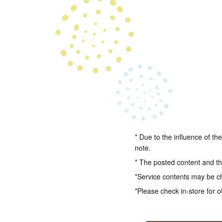
* Due to the influence of th
note.
* The posted content and the
*Service contents may be c
*Please check in-store for o