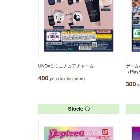
UNOVE ミニチュアチャーム
ゲーム
（PlayS
400
yen (tax included)
300
ye
Stock: 〇