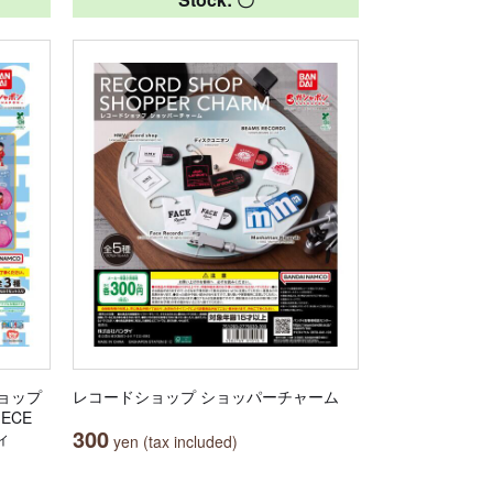
ョップ
レコードショップ ショッパーチャーム
IECE
300
ィ
yen (tax included)