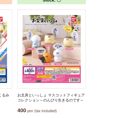
くるみ
お文具といっしょ マスコットフィギュア
コレクション～のんびり生きるのです～
400
yen (tax included)