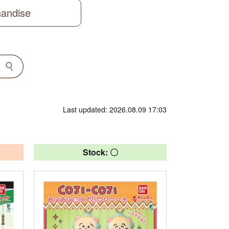
handise
Last updated: 2026.08.09 17:03
Stock: 〇