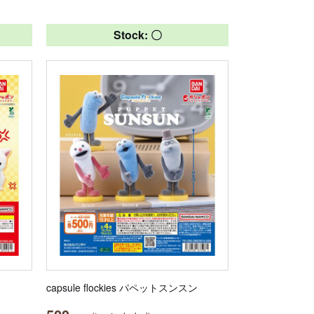
Stock: 〇
capsule flockies パペットスンスン