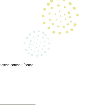
 posted content. Please