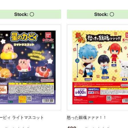
Stock: 〇
Stock: 〇
ービィ ライトマスコット
怒った銀魂ァァァ！！