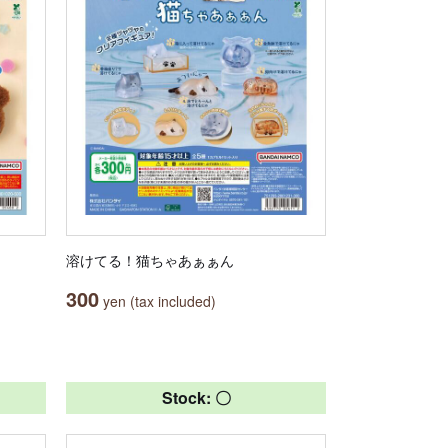
溶けてる！猫ちゃあぁぁん
300
yen (tax included)
Stock: 〇