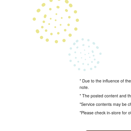
* Due to the influence of th
note.
* The posted content and the
*Service contents may be c
*Please check in-store for o