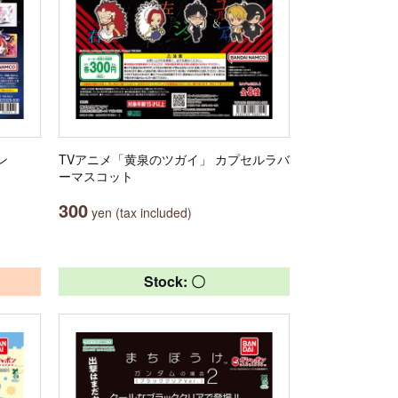
ン
TVアニメ「黄泉のツガイ」 カプセルラバ
ーマスコット
300
yen (tax included)
Stock: 〇