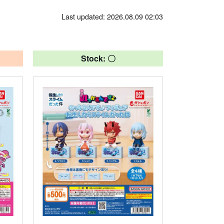
Last updated: 2026.08.09 02:03
Stock: 〇