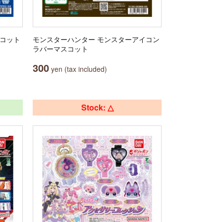
スコット
モンスターハンター モンスターアイコン
ラバーマスコット
300
yen (tax included)
Stock: △