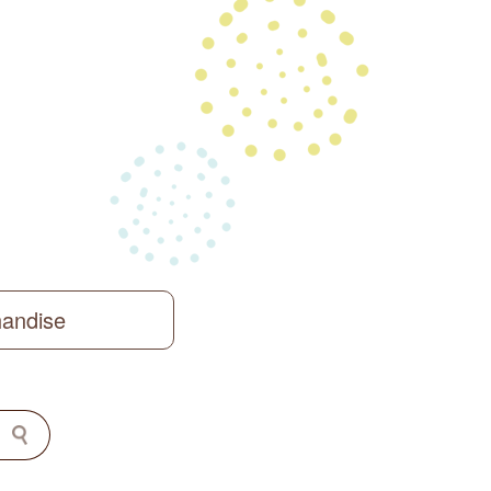
handise