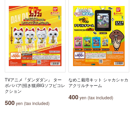
TVアニメ『ダンダダン』 ター
なめこ栽培キット シャカシャカ
ボババア(招き猫)BIGソフビコレ
アクリルチャーム
クション
400
yen (tax included)
500
yen (tax included)