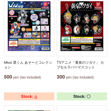
kikuo 星くん あそーとコレクシ
TVアニメ「黄泉のツガイ」 カ
ョン
プセルラバーマスコット
500
300
yen (tax included)
yen (tax included)
Stock: △
Stock: 〇