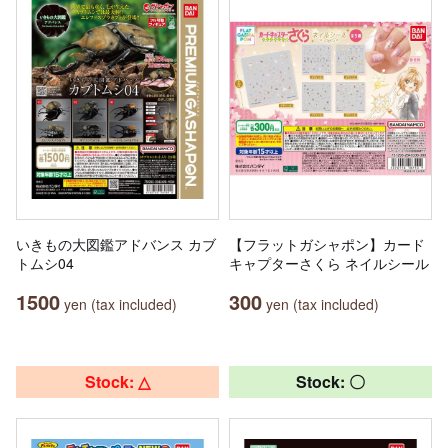
いきもの大図鑑アドバンス カブ
【フラットガシャポン】カード
トムシ04
キャプターさくら ネイルシール
1500
300
yen (tax included)
yen (tax included)
Stock: △
Stock: 〇