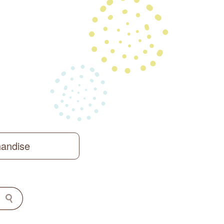
handise