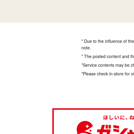
* Due to the influence of th
note.
* The posted content and the
*Service contents may be c
*Please check in-store for o