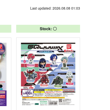
Last updated: 2026.08.08 01:03
Stock: 〇