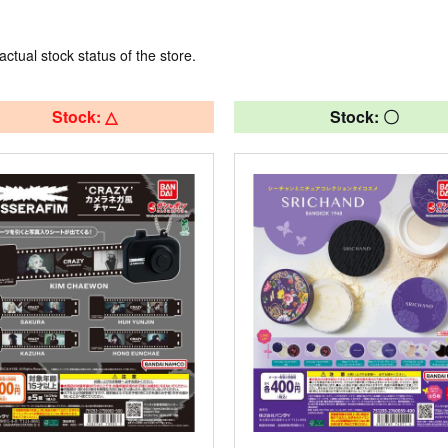
actual stock status of the store.
Stock: △
Stock: 〇