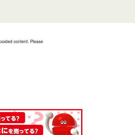
 posted content. Please